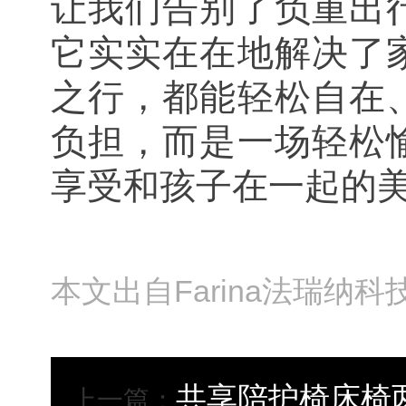
让我们告别了负重出
它实实在在地解决了
之行，都能轻松自在
负担，而是一场轻松
享受和孩子在一起的
本文出自Farina法瑞纳
共享陪护椅床椅
上一篇：