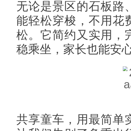
无论是景区的石板路
能轻松穿梭，不用花
松。它简约又实用，
稳乘坐，家长也能安
共享童车，用最简单