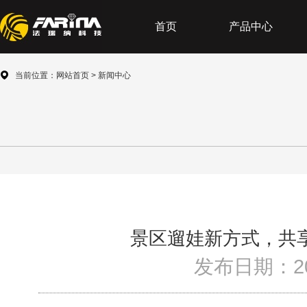
首页
产品中心
当前位置：
网站首页
>
新闻中心
景区遛娃新方式，共享
发布日期：202