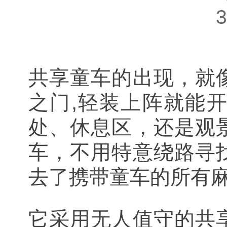
共享童车的出现，就
之门,轻装上阵就能
处、休息区，还是观
车，不用特意绕路寻
去了携带童车的所有麻
它采用无人值守的共