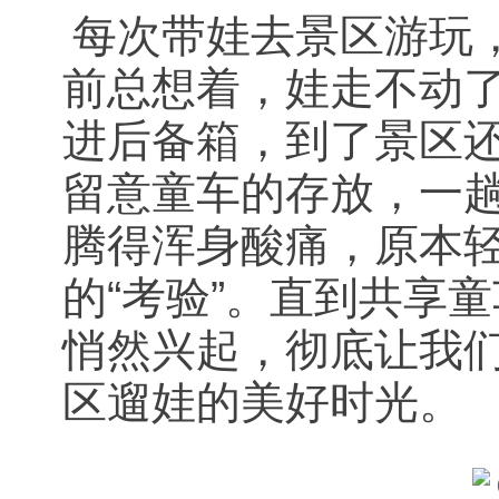
每次带娃去景区游玩
前总想着，娃走不动
进后备箱，到了景区
留意童车的存放，一
腾得浑身酸痛，原本
的“考验”。直到共享
悄然兴起，彻底让我
区遛娃的美好时光。