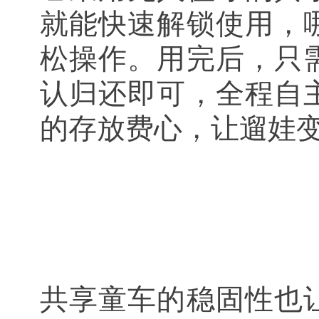
就能快速解锁使用，
松操作。用完后，只
认归还即可，全程自
的存放费心，让遛娃
共享童车的稳固性也